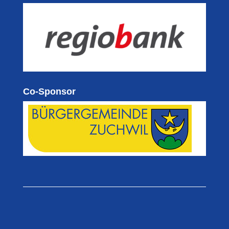
Co-Sponsor