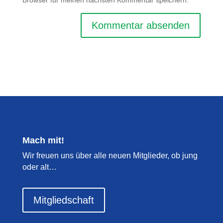
Browser für meinen nächsten Kommentar speichern.
Mach mit!
Wir freuen uns über alle neuen Mitglieder, ob jung
oder alt…
Mitgliedschaft