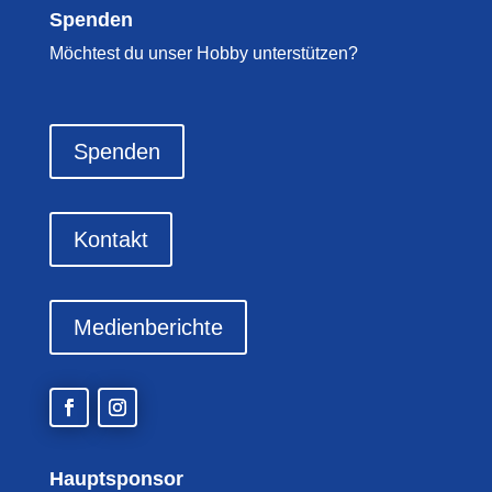
Spenden
Möchtest du unser Hobby unterstützen?
Spenden
Kontakt
Medienberichte
Hauptsponsor