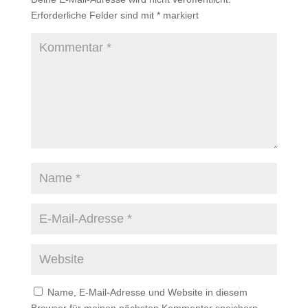
Erforderliche Felder sind mit
*
markiert
Name, E-Mail-Adresse und Website in diesem