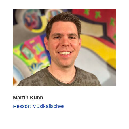
Martin Kuhn
Ressort Musikalisches