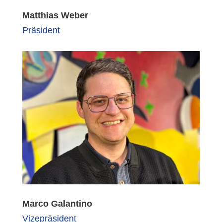
Matthias Weber
Präsident
Marco Galantino
Vizepräsident