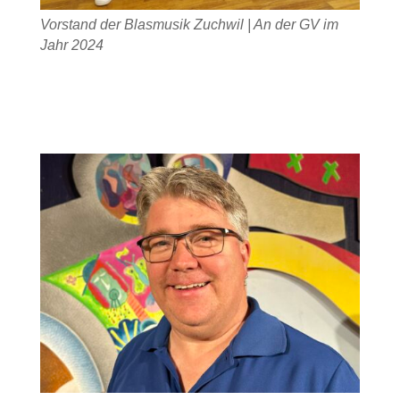
Vorstand der Blasmusik Zuchwil | An der GV im
Jahr 2024