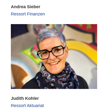
Andrea Sieber
Ressort Finanzen
Judith Kohler
Ressort Aktuariat