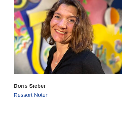
Doris Sieber
Ressort Noten