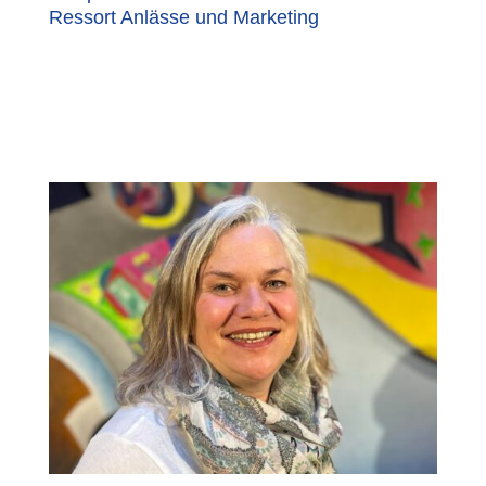
Ressort Anlässe und Marketing