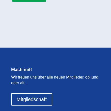
Mach mit!
Wir freuen uns über alle neuen Mitglieder, ob jung
oder alt…
Mitgliedschaft