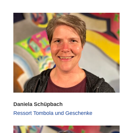
Daniela Schüpbach
Ressort Tombola und Geschenke