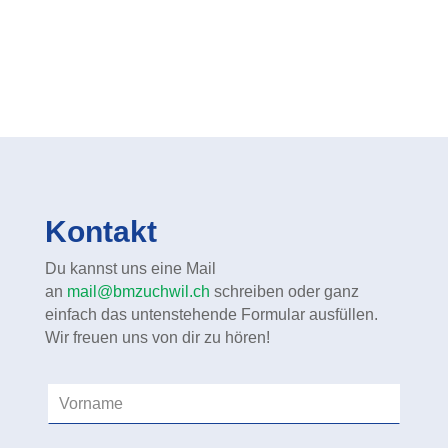
Kontakt
Du kannst uns eine Mail
an
mail@bmzuchwil.ch
schreiben oder ganz
einfach das untenstehende Formular ausfüllen.
Wir freuen uns von dir zu hören!
Leave
this
field