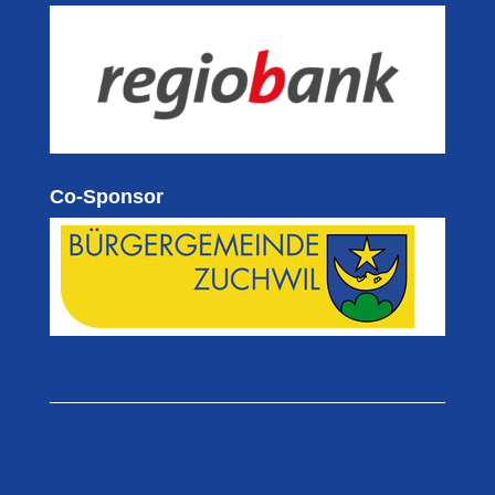
Co-Sponsor