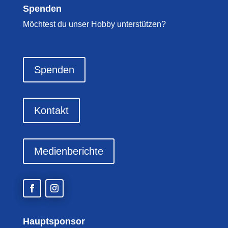
Spenden
Möchtest du unser Hobby unterstützen?
Spenden
Kontakt
Medienberichte
Hauptsponsor