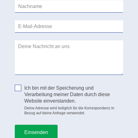
blank
Ich bin mit der Speicherung und
Verarbeitung meiner Daten durch diese
Website einverstanden.
Deine Adresse wird lediglich für die Korrespondenz in
Bezug auf deine Anfrage verwendet.
Einsenden