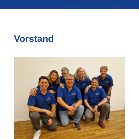
Vorstand