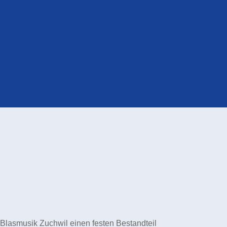
e Blasmusik Zuchwil einen festen Bestandteil