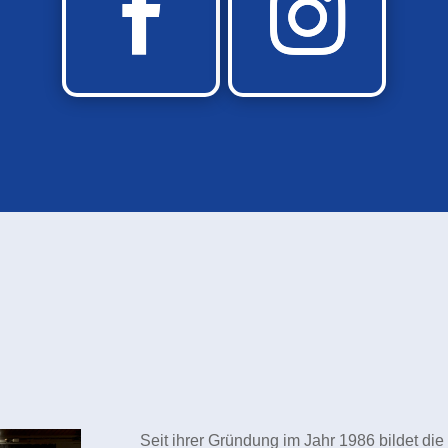
Seit ihrer Gründung im Jahr 1986 bildet di