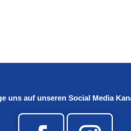
ge uns auf unseren Social Media Kan