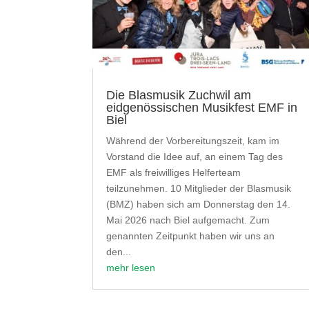
Die Blasmusik Zuchwil am
eidgenössischen Musikfest EMF in
Biel
Während der Vorbereitungszeit, kam im
Vorstand die Idee auf, an einem Tag des
EMF als freiwilliges Helferteam
teilzunehmen. 10 Mitglieder der Blasmusik
(BMZ) haben sich am Donnerstag den 14.
Mai 2026 nach Biel aufgemacht. Zum
genannten Zeitpunkt haben wir uns an
den...
mehr lesen