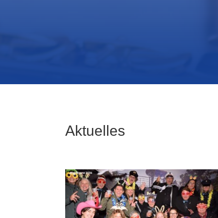
Aktuelles