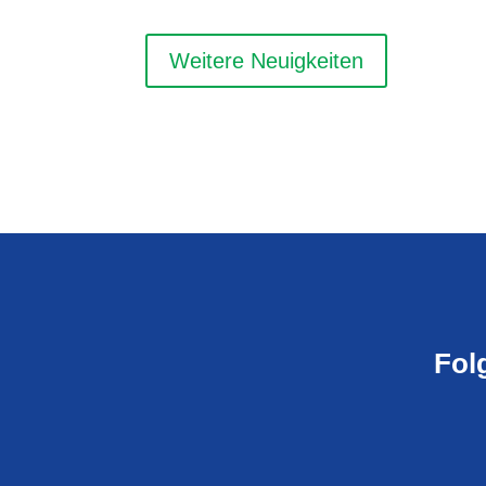
Weitere Neuigkeiten
Fol