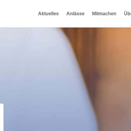
Aktuelles
Anlässe
Mitmachen
Üb