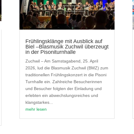
Frühlingsklänge mit Ausblick auf
Biel –Blasmusik Zuchwil überzeugt
in der Pisoniturnhalle
Zuchwil – Am Samstagabend, 25. April
2026, lud die Blasmusik Zuchwil (BMZ) zum
traditionellen Frühlingskonzert in die Pisoni
Turnhalle ein. Zahlreiche Besucherinnen
und Besucher folgten der Einladung und
erlebten ein abwechslungsreiches und
klangstarkes...
mehr lesen