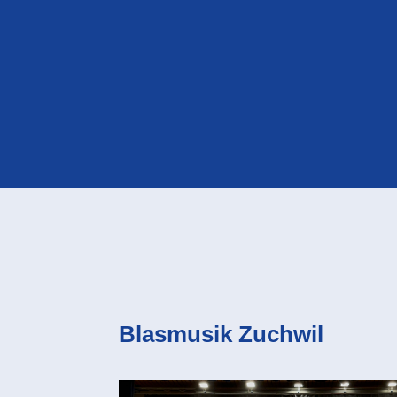
Blasmusik Zuchwil