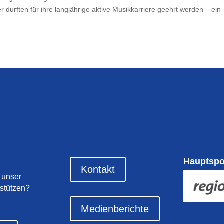
er durften für ihre langjährige aktive Musikkarriere geehrt werden – ein
Hauptsp
Kontakt
 unser
stützen?
Medienberichte