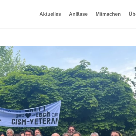
Aktuelles
Anlässe
Mitmachen
Üb