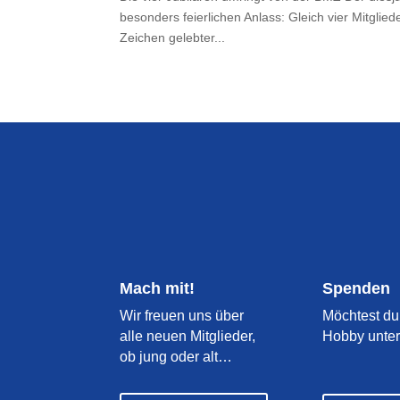
besonders feierlichen Anlass: Gleich vier Mitglied
Zeichen gelebter...
Mach mit!
Spenden
Wir freuen uns über
Möchtest du
alle neuen Mitglieder,
Hobby unter
ob jung oder alt…