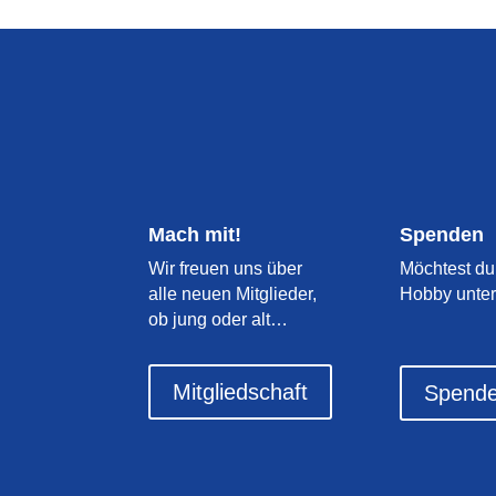
Mach mit!
Spenden
Wir freuen uns über
Möchtest du
alle neuen Mitglieder,
Hobby unter
ob jung oder alt…
Mitgliedschaft
Spend