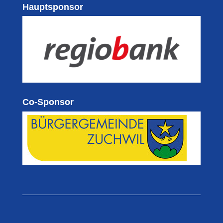
Hauptsponsor
Co-Sponsor