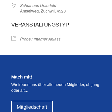
Schulhaus Unterfeld
Amselweg, Zuchwil, 4528
VERANSTALTUNGSTYP
Probe / interner Anlass
Mach mit!
Wir freuen uns über alle neuen Mitglieder, ob jung
oder alt…
Mitgliedschaft