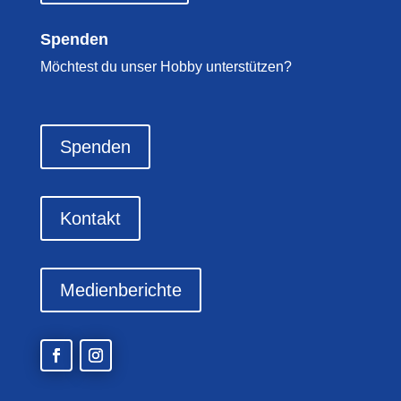
Spenden
Möchtest du unser Hobby unterstützen?
Spenden
Kontakt
Medienberichte