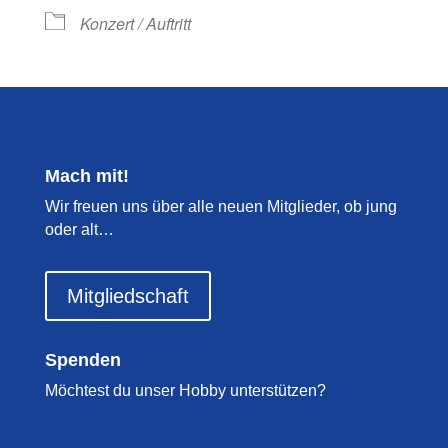
Konzert / Auftritt
Mach mit!
Wir freuen uns über alle neuen Mitglieder, ob jung
oder alt…
Mitgliedschaft
Spenden
Möchtest du unser Hobby unterstützen?