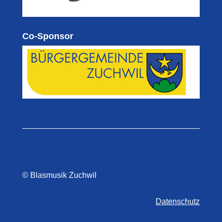
Co-Sponsor
© Blasmusik Zuchwil
Datenschutz