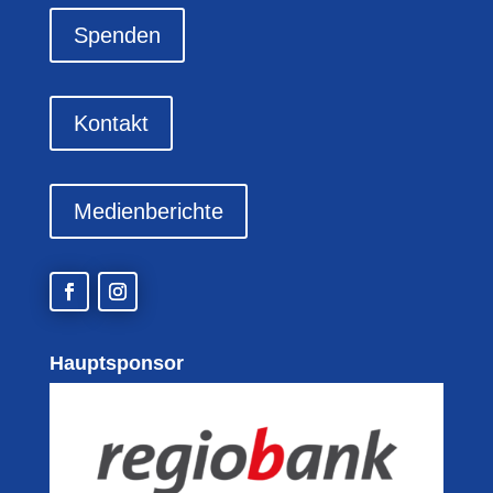
Spenden
Kontakt
Medienberichte
Hauptsponsor