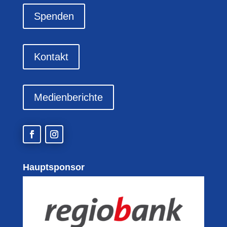
Spenden
Kontakt
Medienberichte
Hauptsponsor