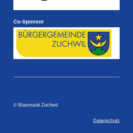
Co-Sponsor
© Blasmusik Zuchwil
Datenschutz