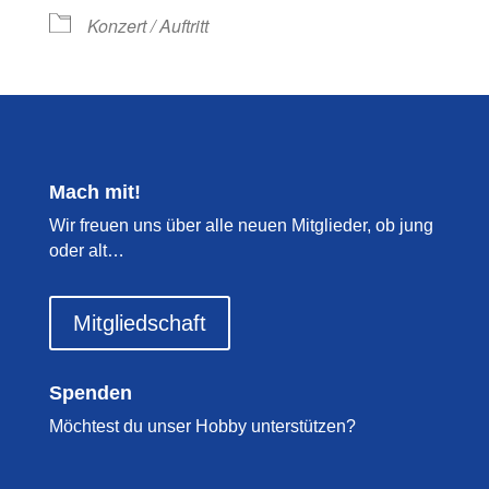
Konzert / Auftritt
Mach mit!
Wir freuen uns über alle neuen Mitglieder, ob jung
oder alt…
Mitgliedschaft
Spenden
Möchtest du unser Hobby unterstützen?