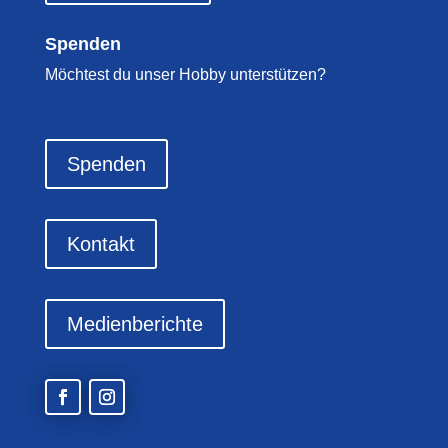
Spenden
Möchtest du unser Hobby unterstützen?
Spenden
Kontakt
Medienberichte