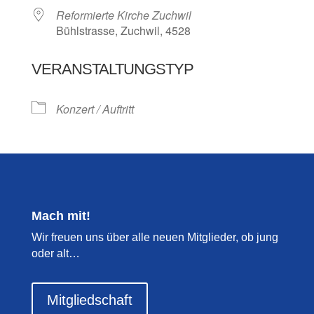
Reformierte Kirche Zuchwil
Bühlstrasse, Zuchwil, 4528
VERANSTALTUNGSTYP
Konzert / Auftritt
Mach mit!
Wir freuen uns über alle neuen Mitglieder, ob jung
oder alt…
Mitgliedschaft