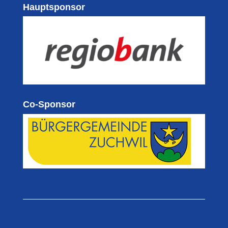
Hauptsponsor
Co-Sponsor