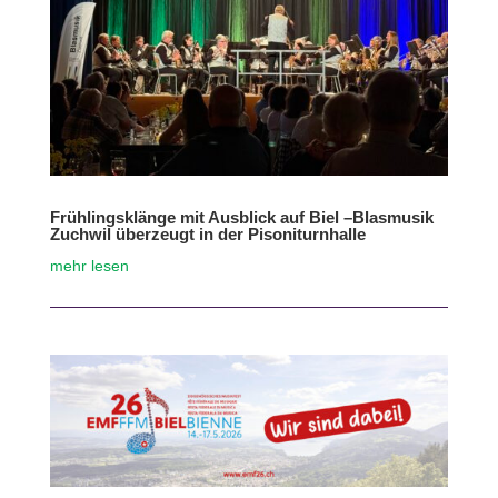
Frühlingsklänge mit Ausblick auf Biel –Blasmusik
Zuchwil überzeugt in der Pisoniturnhalle
mehr lesen