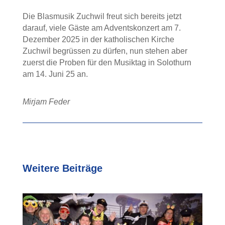
Die Blasmusik Zuchwil freut sich bereits jetzt
darauf, viele Gäste am Adventskonzert am 7.
Dezember 2025 in der katholischen Kirche
Zuchwil begrüssen zu dürfen, nun stehen aber
zuerst die Proben für den Musiktag in Solothurn
am 14. Juni 25 an.
Mirjam Feder
Weitere Beiträge