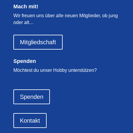
Mach mit!
Wir freuen uns über alle neuen Mitglieder, ob jung
oder alt…
Mitgliedschaft
Spenden
Möchtest du unser Hobby unterstützen?
Spenden
Kontakt