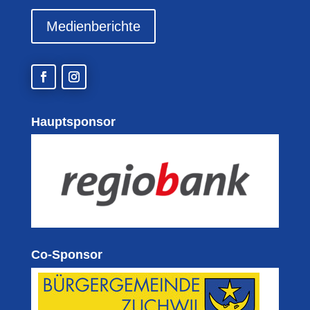
Medienberichte
Hauptsponsor
Co-Sponsor