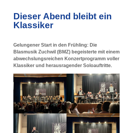
Dieser Abend bleibt ein
Klassiker
Gelungener Start in den Frühling: Die
Blasmusik Zuchwil (BMZ) begeisterte mit einem
abwechslungsreichen Konzertprogramm voller
Klassiker und herausragender Soloauftritte.