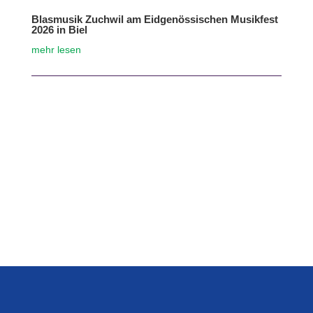
Blasmusik Zuchwil am Eidgenössischen Musikfest
2026 in Biel
mehr lesen