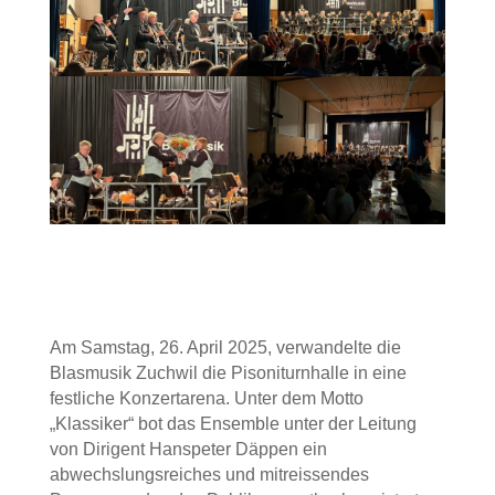
Am Samstag, 26. April 2025, verwandelte die
Blasmusik Zuchwil die Pisoniturnhalle in eine
festliche Konzertarena. Unter dem Motto
„Klassiker“ bot das Ensemble unter der Leitung
von Dirigent Hanspeter Däppen ein
abwechslungsreiches und mitreissendes