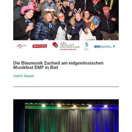
Die Blasmusik Zuchwil am eidgenössischen
Musikfest EMF in Biel
mehr lesen